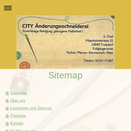
Sitemap
Startseite
Über uns
Leistungen und Services
Preisliste
Kontakt
Ihr Weg zu uns