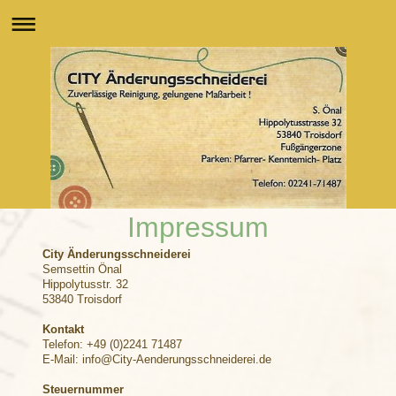
Impressum
City Änderungsschneiderei
Semsettin Önal
Hippolytusstr. 32
53840 Troisdorf
Kontakt
Telefon: +49 (0)2241 71487
E-Mail: info@City-Aenderungsschneiderei.de
Steuernummer